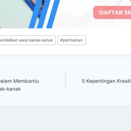
pendidikan awal kanak-kanak
#
permainan
 Dalam Membantu
5 Kepentingan Kreati
ak-kanak