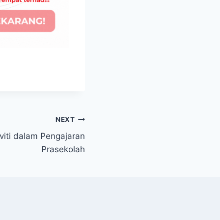
NEXT
viti dalam Pengajaran
Prasekolah