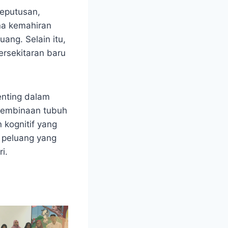
keputusan,
na kemahiran
uang. Selain itu,
persekitaran baru
enting dalam
pembinaan tubuh
 kognitif yang
i peluang yang
i.