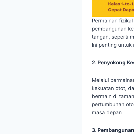
Permainan fizika
pembangunan kema
tangan, seperti 
Ini penting untu
2. Penyokong Kes
Melalui permainan
kekuatan otot, da
bermain di tama
pertumbuhan otot
masa depan.
3. Pembangunan 