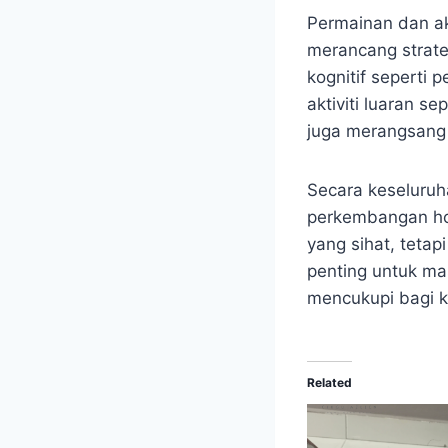
Permainan dan ak
merancang strate
kognitif seperti 
aktiviti luaran s
juga merangsang 
Secara keseluruh
perkembangan ho
yang sihat, teta
penting untuk ma
mencukupi bagi ka
Related