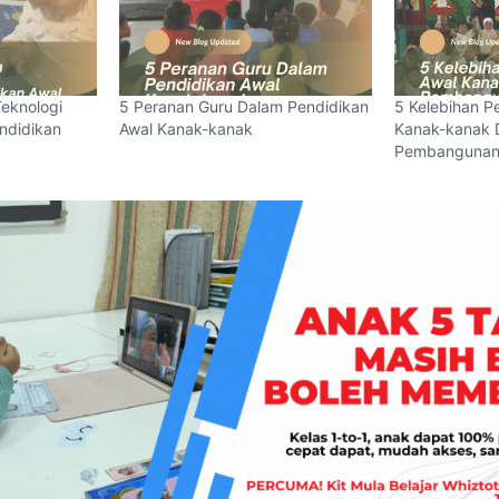
eknologi
5 Peranan Guru Dalam Pendidikan
5 Kelebihan P
ndidikan
Awal Kanak-kanak
Kanak-kanak 
Pembangunan