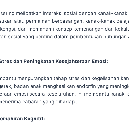
 sering melibatkan interaksi sosial dengan kanak-kanak l
ukan atau permainan berpasangan, kanak-kanak belaja
rkongsi, dan memahami konsep kemenangan dan kekalah
an sosial yang penting dalam pembentukan hubungan 
Stres dan Peningkatan Kesejahteraan Emosi:
 membantu mengurangkan tahap stres dan kegelisahan kan
gerak, badan anak menghasilkan endorfin yang mening
teraan emosi secara keseluruhan. Ini membantu kanak-
n menerima cabaran yang dihadapi.
emahiran Kognitif: