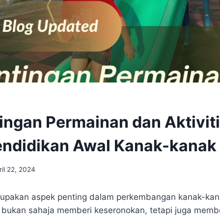
ingan Permainan dan Aktiviti 
endidikan Awal Kanak-kanak
ril 22, 2024
 merupakan aspek penting dalam perkembangan kanak-ka
kal bukan sahaja memberi keseronokan, tetapi juga memb