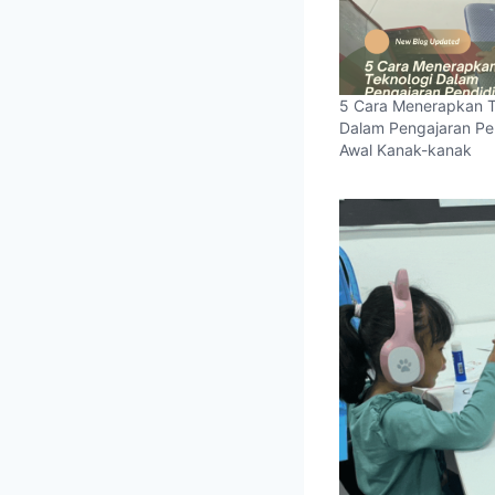
5 Cara Menerapkan T
Dalam Pengajaran Pe
Awal Kanak-kanak