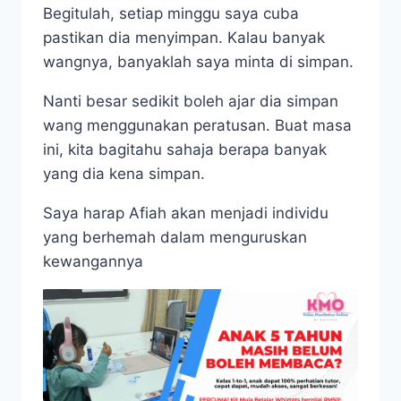
Begitulah, setiap minggu saya cuba
pastikan dia menyimpan. Kalau banyak
wangnya, banyaklah saya minta di simpan.
Nanti besar sedikit boleh ajar dia simpan
wang menggunakan peratusan. Buat masa
ini, kita bagitahu sahaja berapa banyak
yang dia kena simpan.
Saya harap Afiah akan menjadi individu
yang berhemah dalam menguruskan
kewangannya