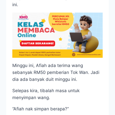
ini.
Minggu ini, Afiah ada terima wang
sebanyak RM50 pemberian Tok Wan. Jadi
dia ada banyak duit minggu ini.
Selepas kira, tibalah masa untuk
menyimpan wang.
“Afiah nak simpan berapa?”