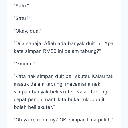
“Satu.”
“Satu?”
“Okay, dua.”
“Dua sahaja. Afiah ada banyak duit ini. Apa
kata simpan RM50 ini dalam tabung?”
“Mmmm.”
“Kata nak simpan duit beli skuter. Kalau tak
masuk dalam tabung, macamana nak
simpan banyak beli skuter. Kalau tabung
cepat penuh, nanti kita buka cukup duit,
boleh beli skuter.”
“Oh ya ke mommy? OK, simpan lima puluh.”