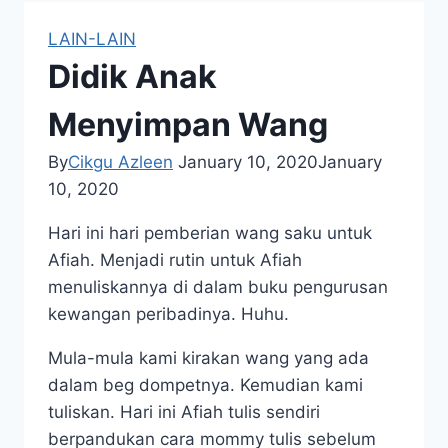
LAIN-LAIN
Didik Anak
Menyimpan Wang
By
Cikgu Azleen
January 10, 2020
January
10, 2020
Hari ini hari pemberian wang saku untuk
Afiah. Menjadi rutin untuk Afiah
menuliskannya di dalam buku pengurusan
kewangan peribadinya. Huhu.
Mula-mula kami kirakan wang yang ada
dalam beg dompetnya. Kemudian kami
tuliskan. Hari ini Afiah tulis sendiri
berpandukan cara mommy tulis sebelum