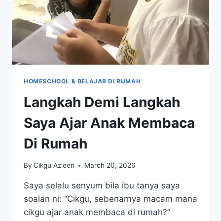
HOMESCHOOL & BELAJAR DI RUMAH
Langkah Demi Langkah
Saya Ajar Anak Membaca
Di Rumah
By
Cikgu Azleen
March 20, 2026
Saya selalu senyum bila ibu tanya saya
soalan ni: “Cikgu, sebenarnya macam mana
cikgu ajar anak membaca di rumah?”