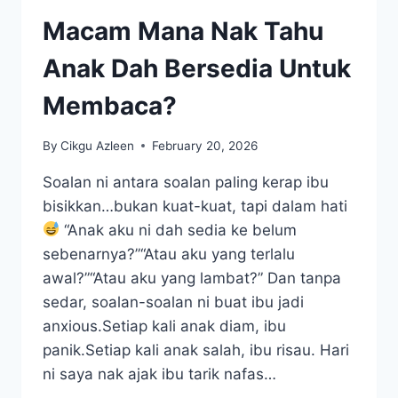
Macam Mana Nak Tahu
Anak Dah Bersedia Untuk
Membaca?
By
Cikgu Azleen
February 20, 2026
Soalan ni antara soalan paling kerap ibu
bisikkan…bukan kuat-kuat, tapi dalam hati
“Anak aku ni dah sedia ke belum
sebenarnya?”“Atau aku yang terlalu
awal?”“Atau aku yang lambat?” Dan tanpa
sedar, soalan-soalan ni buat ibu jadi
anxious.Setiap kali anak diam, ibu
panik.Setiap kali anak salah, ibu risau. Hari
ni saya nak ajak ibu tarik nafas…