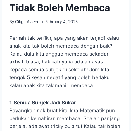
Tidak Boleh Membaca
By
Cikgu Azleen
February 4, 2025
Pernah tak terfikir, apa yang akan terjadi kalau
anak kita tak boleh membaca dengan baik?
Kalau dulu kita anggap membaca sekadar
aktiviti biasa, hakikatnya ia adalah asas
kepada semua subjek di sekolah! Jom kita
tengok 5 kesan negatif yang boleh berlaku
kalau anak kita tak mahir membaca.
1. Semua Subjek Jadi Sukar
Bayangkan nak buat kira-kira Matematik pun
perlukan kemahiran membaca. Soalan panjang
berjela, ada ayat tricky pula tu! Kalau tak boleh