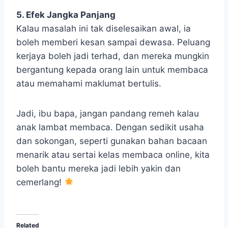
5. Efek Jangka Panjang
Kalau masalah ini tak diselesaikan awal, ia
boleh memberi kesan sampai dewasa. Peluang
kerjaya boleh jadi terhad, dan mereka mungkin
bergantung kepada orang lain untuk membaca
atau memahami maklumat bertulis.
Jadi, ibu bapa, jangan pandang remeh kalau
anak lambat membaca. Dengan sedikit usaha
dan sokongan, seperti gunakan bahan bacaan
menarik atau sertai kelas membaca online, kita
boleh bantu mereka jadi lebih yakin dan
cemerlang!
Related