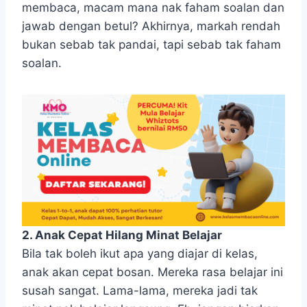
membaca, macam mana nak faham soalan dan
jawab dengan betul? Akhirnya, markah rendah
bukan sebab tak pandai, tapi sebab tak faham
soalan.
2. Anak Cepat Hilang Minat Belajar
Bila tak boleh ikut apa yang diajar di kelas,
anak akan cepat bosan. Mereka rasa belajar ini
susah sangat. Lama-lama, mereka jadi tak