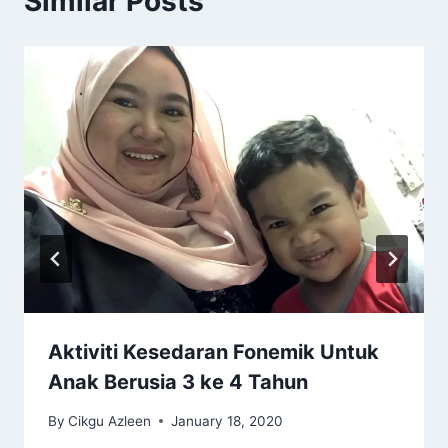
Similar Posts
Aktiviti Kesedaran Fonemik Untuk
Anak Berusia 3 ke 4 Tahun
By
Cikgu Azleen
January 18, 2020