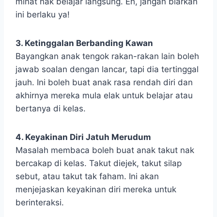
minat nak belajar langsung. Eh, jangan biarkan
ini berlaku ya!
3. Ketinggalan Berbanding Kawan
Bayangkan anak tengok rakan-rakan lain boleh
jawab soalan dengan lancar, tapi dia tertinggal
jauh. Ini boleh buat anak rasa rendah diri dan
akhirnya mereka mula elak untuk belajar atau
bertanya di kelas.
4. Keyakinan Diri Jatuh Merudum
Masalah membaca boleh buat anak takut nak
bercakap di kelas. Takut diejek, takut silap
sebut, atau takut tak faham. Ini akan
menjejaskan keyakinan diri mereka untuk
berinteraksi.