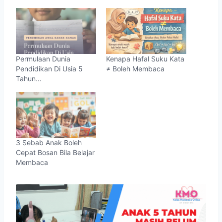
Permulaan Dunia
Kenapa Hafal Suku Kata
Pendidikan Di Usia 5
≠ Boleh Membaca
Tahun…
3 Sebab Anak Boleh
Cepat Bosan Bila Belajar
Membaca