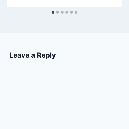
Leave a Reply