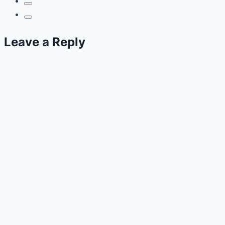
3
Bulan
Leave a Reply