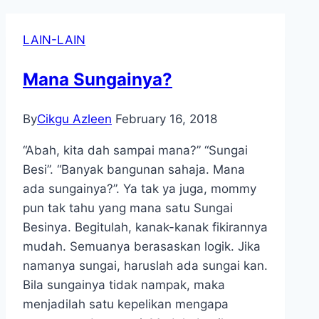
LAIN-LAIN
Mana Sungainya?
By
Cikgu Azleen
February 16, 2018
“Abah, kita dah sampai mana?” “Sungai
Besi”. “Banyak bangunan sahaja. Mana
ada sungainya?”. Ya tak ya juga, mommy
pun tak tahu yang mana satu Sungai
Besinya. Begitulah, kanak-kanak fikirannya
mudah. Semuanya berasaskan logik. Jika
namanya sungai, haruslah ada sungai kan.
Bila sungainya tidak nampak, maka
menjadilah satu kepelikan mengapa