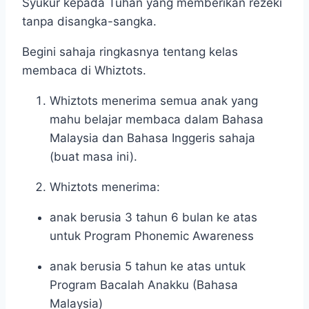
Syukur kepada Tuhan yang memberikan rezeki
tanpa disangka-sangka.
Begini sahaja ringkasnya tentang kelas
membaca di Whiztots.
Whiztots menerima semua anak yang
mahu belajar membaca dalam Bahasa
Malaysia dan Bahasa Inggeris sahaja
(buat masa ini).
Whiztots menerima:
anak berusia 3 tahun 6 bulan ke atas
untuk Program Phonemic Awareness
anak berusia 5 tahun ke atas untuk
Program Bacalah Anakku (Bahasa
Malaysia)