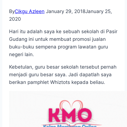
By
Cikgu Azleen
January 29, 2018
January 25,
2020
Hari itu adalah saya ke sebuah sekolah di Pasir
Gudang ini untuk membuat promosi jualan
buku-buku sempena program lawatan guru
negeri lain.
Kebetulan, guru besar sekolah tersebut pernah
menjadi guru besar saya. Jadi dapatlah saya
berikan pamphlet Whiztots kepada beliau.