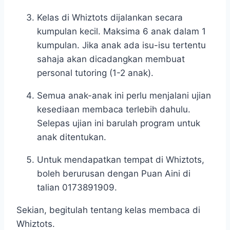
Kelas di Whiztots dijalankan secara
kumpulan kecil. Maksima 6 anak dalam 1
kumpulan. Jika anak ada isu-isu tertentu
sahaja akan dicadangkan membuat
personal tutoring (1-2 anak).
Semua anak-anak ini perlu menjalani ujian
kesediaan membaca terlebih dahulu.
Selepas ujian ini barulah program untuk
anak ditentukan.
Untuk mendapatkan tempat di Whiztots,
boleh berurusan dengan Puan Aini di
talian 0173891909.
Sekian, begitulah tentang kelas membaca di
Whiztots.