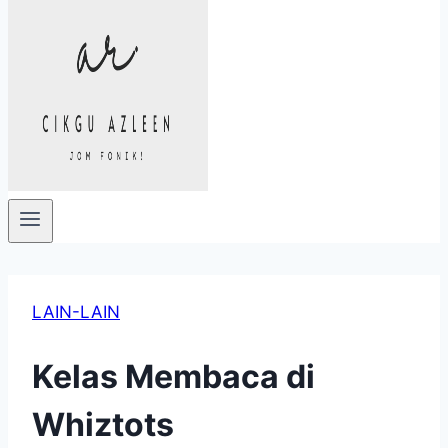
LAIN-LAIN
Kelas Membaca di
Whiztots