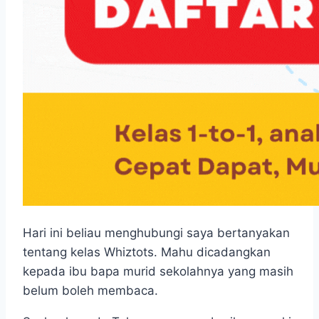
Hari ini beliau menghubungi saya bertanyakan
tentang kelas Whiztots. Mahu dicadangkan
kepada ibu bapa murid sekolahnya yang masih
belum boleh membaca.