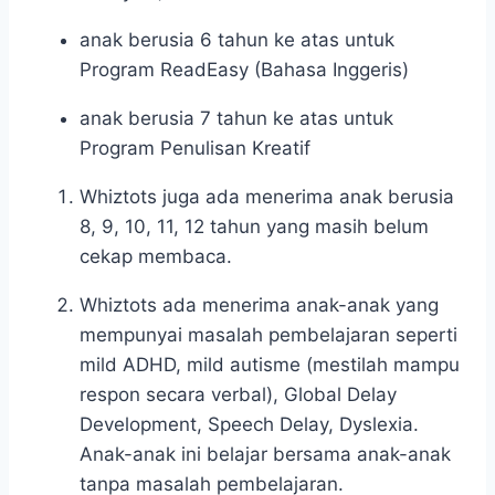
anak berusia 6 tahun ke atas untuk
Program ReadEasy (Bahasa Inggeris)
anak berusia 7 tahun ke atas untuk
Program Penulisan Kreatif
Whiztots juga ada menerima anak berusia
8, 9, 10, 11, 12 tahun yang masih belum
cekap membaca.
Whiztots ada menerima anak-anak yang
mempunyai masalah pembelajaran seperti
mild ADHD, mild autisme (mestilah mampu
respon secara verbal), Global Delay
Development, Speech Delay, Dyslexia.
Anak-anak ini belajar bersama anak-anak
tanpa masalah pembelajaran.