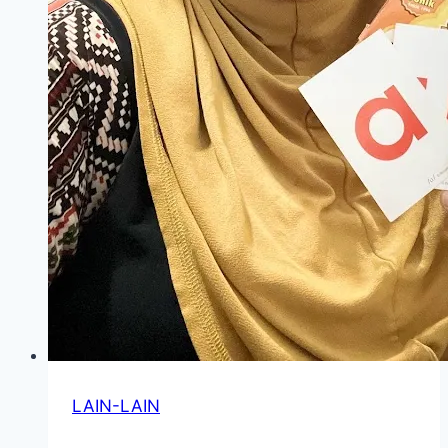
LAIN-LAIN