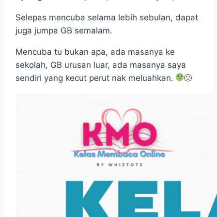
Selepas mencuba selama lebih sebulan, dapat
juga jumpa GB semalam.
Mencuba tu bukan apa, ada masanya ke
sekolah, GB urusan luar, ada masanya saya
sendiri yang kecut perut nak meluahkan.
🤢