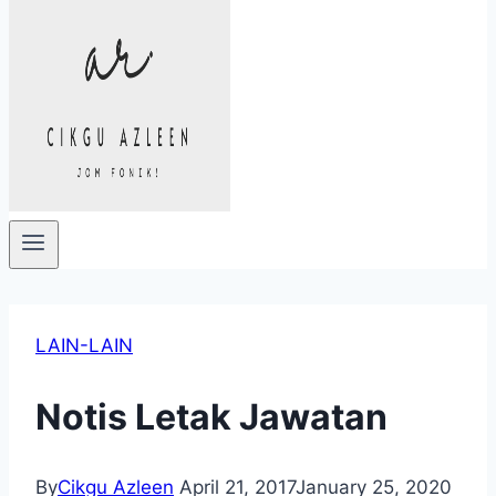
LAIN-LAIN
Notis Letak Jawatan
By
Cikgu Azleen
April 21, 2017
January 25, 2020