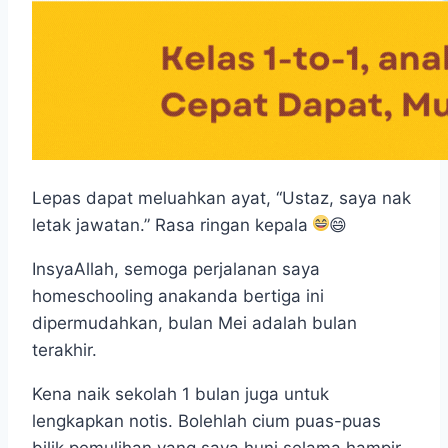
Lepas dapat meluahkan ayat, “Ustaz, saya nak
letak jawatan.” Rasa ringan kepala
😄
InsyaAllah, semoga perjalanan saya
homeschooling anakanda bertiga ini
dipermudahkan, bulan Mei adalah bulan
terakhir.
Kena naik sekolah 1 bulan juga untuk
lengkapkan notis. Bolehlah cium puas-puas