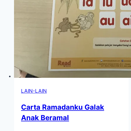
LAIN-LAIN
Carta Ramadanku Galak
Anak Beramal