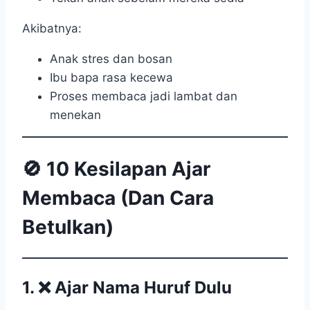
Akibatnya:
Anak stres dan bosan
Ibu bapa rasa kecewa
Proses membaca jadi lambat dan
menekan
🚫
10 Kesilapan Ajar
Membaca (Dan Cara
Betulkan)
1. ❌
Ajar Nama Huruf Dulu