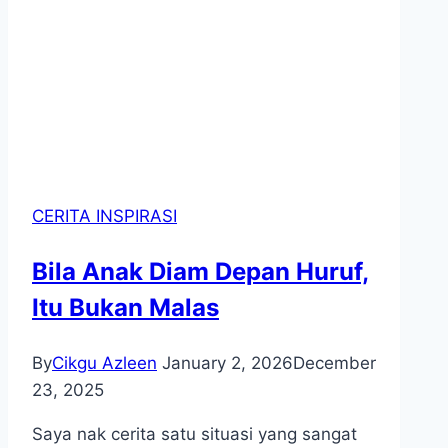
CERITA INSPIRASI
Bila Anak Diam Depan Huruf,
Itu Bukan Malas
By
Cikgu Azleen
January 2, 2026
December
23, 2025
Saya nak cerita satu situasi yang sangat