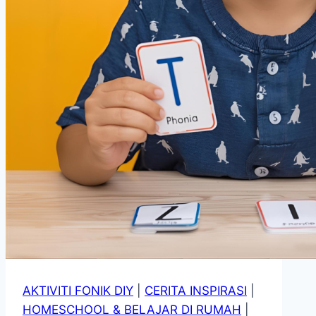
AKTIVITI FONIK DIY
|
CERITA INSPIRASI
|
HOMESCHOOL & BELAJAR DI RUMAH
|