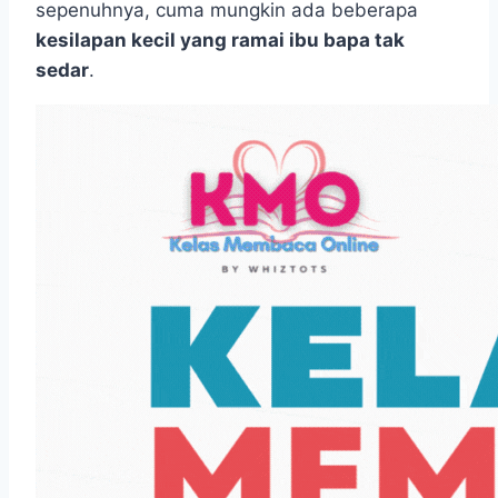
sepenuhnya, cuma mungkin ada beberapa
kesilapan kecil yang ramai ibu bapa tak
sedar
.