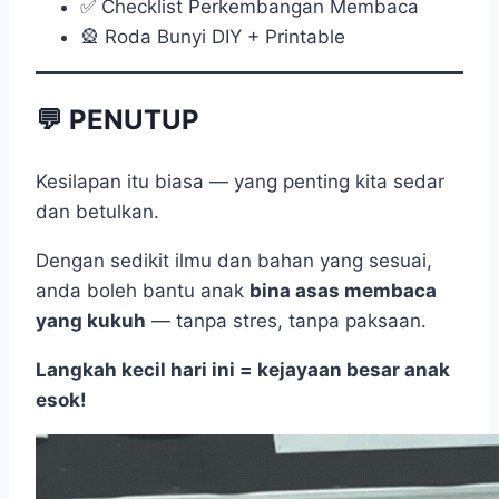
✅ Checklist Perkembangan Membaca
🎡 Roda Bunyi DIY + Printable
💬 PENUTUP
Kesilapan itu biasa — yang penting kita sedar
dan betulkan.
Dengan sedikit ilmu dan bahan yang sesuai,
anda boleh bantu anak
bina asas membaca
yang kukuh
— tanpa stres, tanpa paksaan.
Langkah kecil hari ini = kejayaan besar anak
esok!