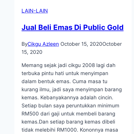
LAIN-LAIN
Jual Beli Emas Di Public Gold
By
Cikgu Azleen
October 15, 2020
October
15, 2020
Memang sejak jadi cikgu 2008 lagi dah
terbuka pintu hati untuk menyimpan
dalam bentuk emas. Cuma masa tu
kurang ilmu, jadi saya menyimpan barang
kemas. Kebanyakannya adalah cincin.
Setiap bulan saya peruntukkan minimum
RM500 dari gaji untuk membeli barang
kemas.Dan setiap barang kemas dibeli
tidak melebihi RM1000. Kononnya masa