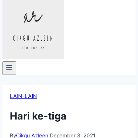
LAIN-LAIN
Hari ke-tiga
By
Cikgu Azleen
December 3, 2021