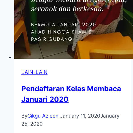
LAIN-LAIN
Pendaftaran Kelas Membaca
Januari 2020
By
Cikgu Azleen
January 11, 2020
January
25, 2020