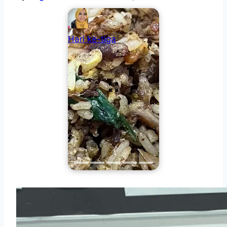
Hari ke-tiga