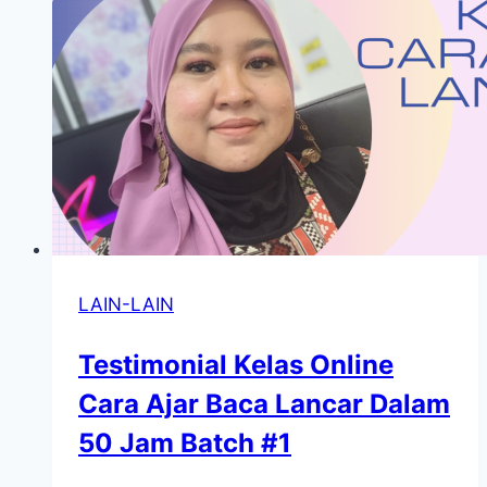
LAIN-LAIN
Testimonial Kelas Online
Cara Ajar Baca Lancar Dalam
50 Jam Batch #1