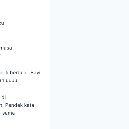
ku
emasa
.
ti berbual. Bayi
an uuuu.
 di
h. Pendek kata
a-sama