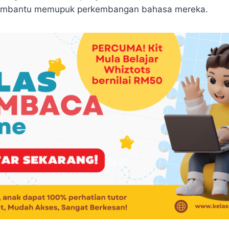
membantu memupuk perkembangan bahasa mereka.