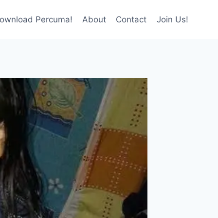
ownload Percuma!
About
Contact
Join Us!