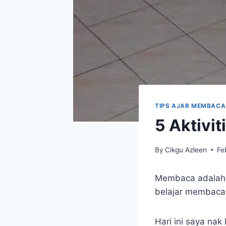
TIPS AJAR MEMBACA
5 Aktivi
By
Cikgu Azleen
Fe
Membaca adalah 
belajar membaca
Hari ini saya nak