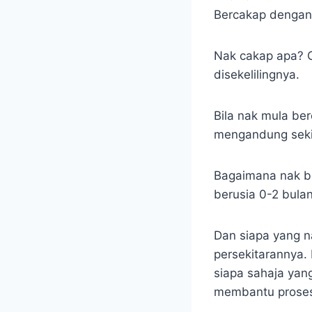
Bercakap dengan
Nak cakap apa? 
disekelilingnya.
Bila nak mula b
mengandung sekit
Bagaimana nak be
berusia 0-2 bula
Dan siapa yang n
persekitarannya.
siapa sahaja yan
membantu proses