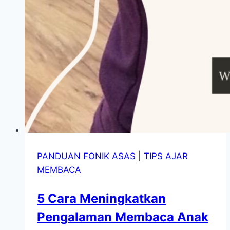
PANDUAN FONIK ASAS
|
TIPS AJAR
MEMBACA
5 Cara Meningkatkan
Pengalaman Membaca Anak