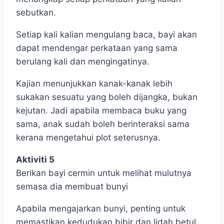
sebutkan.
Setiap kali kalian mengulang baca, bayi akan
dapat mendengar perkataan yang sama
berulang kali dan mengingatinya.
Kajian menunjukkan kanak-kanak lebih
sukakan sesuatu yang boleh dijangka, bukan
kejutan. Jadi apabila membaca buku yang
sama, anak sudah boleh berinteraksi sama
kerana mengetahui plot seterusnya.
Aktiviti 5
Berikan bayi cermin untuk melihat mulutnya
semasa dia membuat bunyi
Apabila mengajarkan bunyi, penting untuk
memastikan kedudukan bibir dan lidah betul.