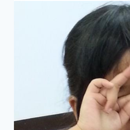
&
Kenapa
Ia
Lebih
Efektif
Dari
Hafalan?