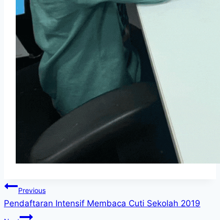
Post
Previous
Pendaftaran Intensif Membaca Cuti Sekolah 2019
navigation