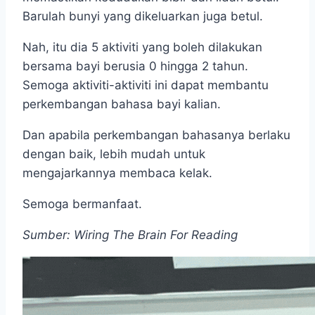
Barulah bunyi yang dikeluarkan juga betul.
Nah, itu dia 5 aktiviti yang boleh dilakukan
bersama bayi berusia 0 hingga 2 tahun.
Semoga aktiviti-aktiviti ini dapat membantu
perkembangan bahasa bayi kalian.
Dan apabila perkembangan bahasanya berlaku
dengan baik, lebih mudah untuk
mengajarkannya membaca kelak.
Semoga bermanfaat.
Sumber: Wiring The Brain For Reading