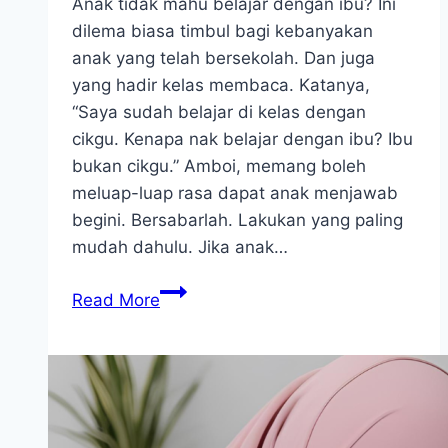
Anak tidak mahu belajar dengan ibu? Ini
dilema biasa timbul bagi kebanyakan
anak yang telah bersekolah. Dan juga
yang hadir kelas membaca. Katanya,
“Saya sudah belajar di kelas dengan
cikgu. Kenapa nak belajar dengan ibu? Ibu
bukan cikgu.” Amboi, memang boleh
meluap-luap rasa dapat anak menjawab
begini. Bersabarlah. Lakukan yang paling
mudah dahulu. Jika anak…
Anak
Read More
Tidak
Mahu
Belajar
Dengan
Ibu.