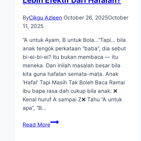
Lebih Efektif Dari Hafalan?
By
Cikgu Azleen
October 26, 2025
October
11, 2025
“A untuk Ayam, B untuk Bola…”Tapi… bila
anak tengok perkataan “baba”, dia sebut
bi-ei-bi-ei? Itu bukan membaca — itu
meneka. Dan inilah masalah besar bila
kita guna hafalan semata-mata. Anak
‘Hafal’ Tapi Masih Tak Boleh Baca Ramai
ibu bapa rasa dah cukup bila anak: ❌
Kenal huruf A sampai Z❌ Tahu “A untuk
apa”, “B…
Apa
Read More
Itu
Fonik