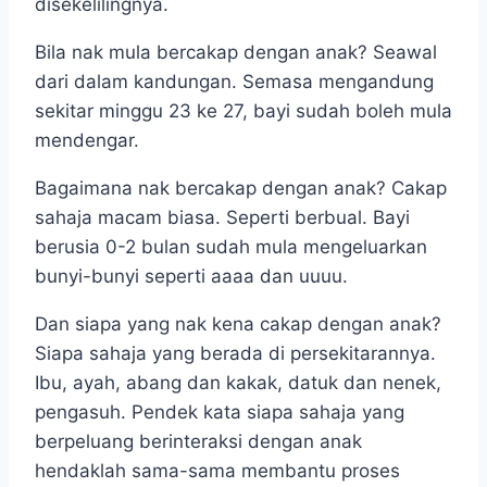
disekelilingnya.
Bila nak mula bercakap dengan anak? Seawal
dari dalam kandungan. Semasa mengandung
sekitar minggu 23 ke 27, bayi sudah boleh mula
mendengar.
Bagaimana nak bercakap dengan anak? Cakap
sahaja macam biasa. Seperti berbual. Bayi
berusia 0-2 bulan sudah mula mengeluarkan
bunyi-bunyi seperti aaaa dan uuuu.
Dan siapa yang nak kena cakap dengan anak?
Siapa sahaja yang berada di persekitarannya.
Ibu, ayah, abang dan kakak, datuk dan nenek,
pengasuh. Pendek kata siapa sahaja yang
berpeluang berinteraksi dengan anak
hendaklah sama-sama membantu proses