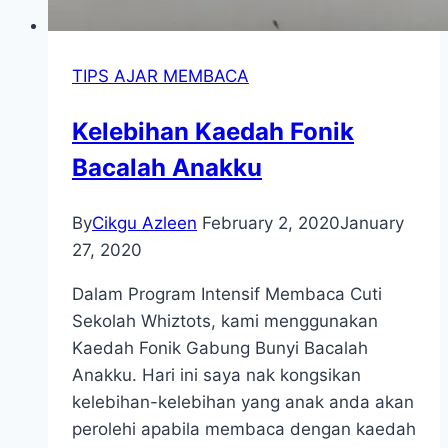
TIPS AJAR MEMBACA
Kelebihan Kaedah Fonik
Bacalah Anakku
By
Cikgu Azleen
February 2, 2020
January
27, 2020
Dalam Program Intensif Membaca Cuti
Sekolah Whiztots, kami menggunakan
Kaedah Fonik Gabung Bunyi Bacalah
Anakku. Hari ini saya nak kongsikan
kelebihan-kelebihan yang anak anda akan
perolehi apabila membaca dengan kaedah