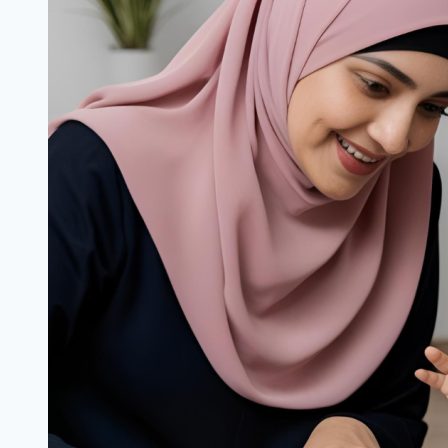
Apa
Nak
Buat?