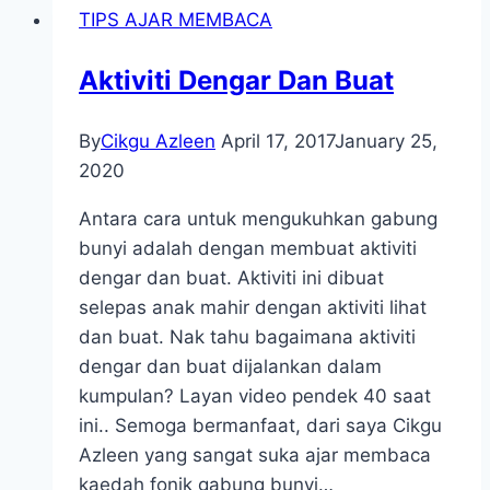
TIPS AJAR MEMBACA
Ulang
Bunyi
Aktiviti Dengar Dan Buat
Dalam
Aktiviti
By
Cikgu Azleen
April 17, 2017
January 25,
Harian?
2020
Antara cara untuk mengukuhkan gabung
bunyi adalah dengan membuat aktiviti
dengar dan buat. Aktiviti ini dibuat
selepas anak mahir dengan aktiviti lihat
dan buat. Nak tahu bagaimana aktiviti
dengar dan buat dijalankan dalam
kumpulan? Layan video pendek 40 saat
ini.. Semoga bermanfaat, dari saya Cikgu
Azleen yang sangat suka ajar membaca
kaedah fonik gabung bunyi…