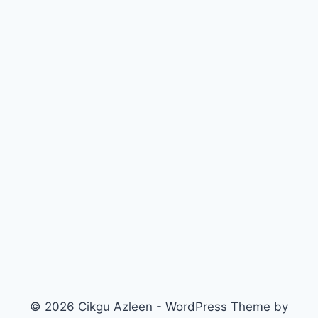
© 2026 Cikgu Azleen - WordPress Theme by