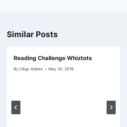
Similar Posts
Reading Challenge Whiztots
By
Cikgu Azleen
May 20, 2019