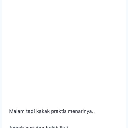
Malam tadi kakak praktis menarinya..