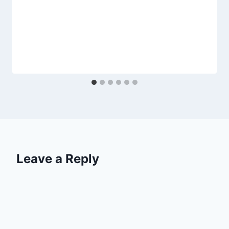
Leave a Reply