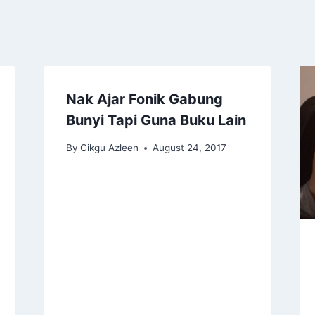
Nak Ajar Fonik Gabung
Bunyi Tapi Guna Buku Lain
By
Cikgu Azleen
August 24, 2017