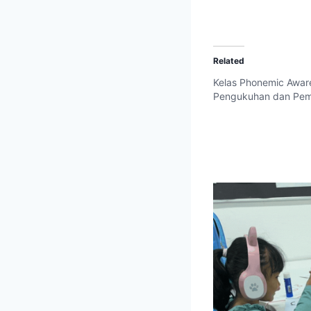
Related
Kelas Phonemic Awar
Pengukuhan dan Pemul