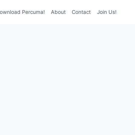
ownload Percuma!
About
Contact
Join Us!