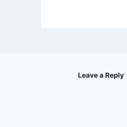
Leave a Reply