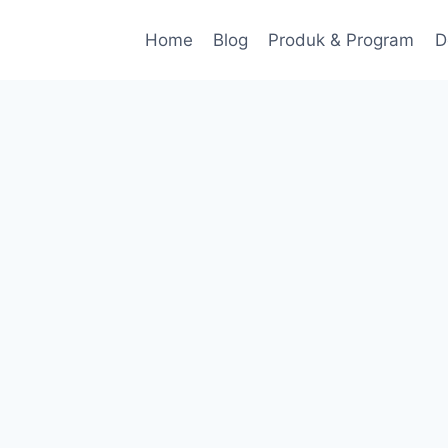
Home
Blog
Produk & Program
D