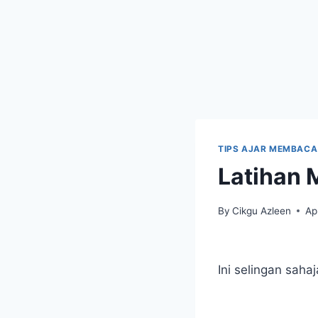
TIPS AJAR MEMBACA
Latihan 
By
Cikgu Azleen
Ap
Ini selingan sahaj