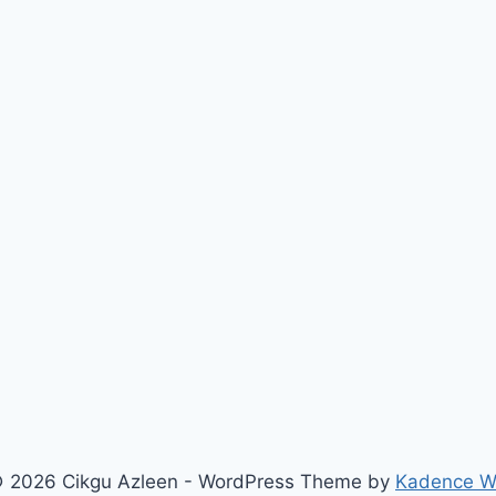
 2026 Cikgu Azleen - WordPress Theme by
Kadence 