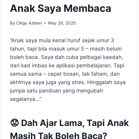
Anak Saya Membaca
By
Cikgu Azleen
May 26, 2025
“Anak saya mula kenal huruf sejak umur 3
tahun, tapi bila masuk umur 5 – masih belum
boleh baca. Saya dah cuba pelbagai kaedah,
dari kad imbas ke aplikasi pembelajaran. Tapi
semua sama – cepat bosan, tak faham, dan
akhirnya saya juga yang stres. Hinggalah saya
jumpa satu panduan yang mengubah
segalanya…”
😟 Dah Ajar Lama, Tapi Anak
Masih Tak Boleh Baca?