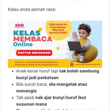
Kalau anda pernah rasa:
Anak kenal huruf tapi
tak boleh sambung
bunyi jadi perkataan
Bila suruh baca,
dia mengelak atau
menangis
Tak pasti
nak ajar bunyi huruf ikut
susunan mana