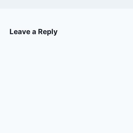
Leave a Reply