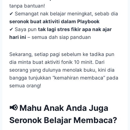
tanpa bantuan!
✔ Semangat nak belajar meningkat, sebab dia
seronok buat aktiviti dalam Playbook
✔ Saya pun
tak lagi stres fikir apa nak ajar
hari ini
– semua dah siap panduan
Sekarang, setiap pagi sebelum ke tadika pun
dia minta buat aktiviti fonik 10 minit. Dari
seorang yang dulunya menolak buku, kini dia
bangga tunjukkan “kemahiran membaca” pada
semua orang!
📢 Mahu Anak Anda Juga
Seronok Belajar Membaca?