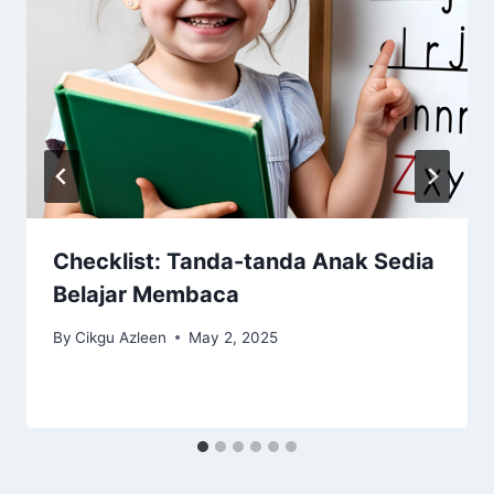
Checklist: Tanda-tanda Anak Sedia
Belajar Membaca
By
Cikgu Azleen
May 2, 2025