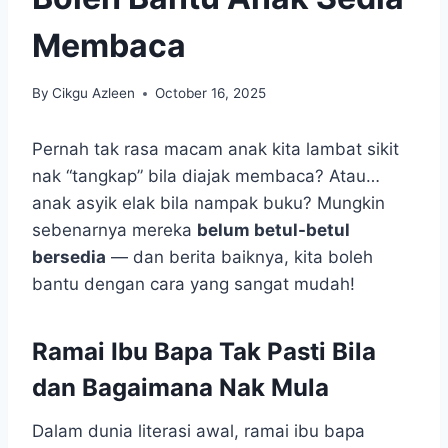
Membaca
By
Cikgu Azleen
October 16, 2025
Pernah tak rasa macam anak kita lambat sikit
nak “tangkap” bila diajak membaca? Atau…
anak asyik elak bila nampak buku? Mungkin
sebenarnya mereka
belum betul-betul
bersedia
— dan berita baiknya, kita boleh
bantu dengan cara yang sangat mudah!
Ramai Ibu Bapa Tak Pasti Bila
dan Bagaimana Nak Mula
Dalam dunia literasi awal, ramai ibu bapa