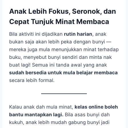
Anak Lebih Fokus, Seronok, dan
Cepat Tunjuk Minat Membaca
Bila aktiviti ini dijadikan
rutin harian
, anak
bukan saja akan lebih peka dengan bunyi —
mereka juga mula menunjukkan minat terhadap
buku, menyebut bunyi sendiri dan minta nak
buat lagi! Semua ini tanda awal yang anak
sudah bersedia untuk mula belajar membaca
secara lebih formal.
Kalau anak dah mula minat,
kelas online boleh
bantu mantapkan lagi.
Bila asas bunyi dah
kukuh, anak lebih mudah gabung bunyi jadi