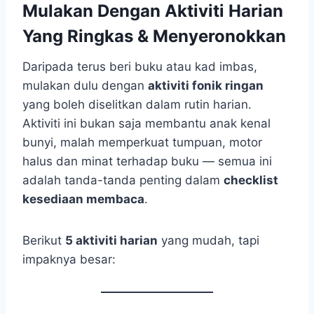
Mulakan Dengan Aktiviti Harian
Yang Ringkas & Menyeronokkan
Daripada terus beri buku atau kad imbas,
mulakan dulu dengan
aktiviti fonik ringan
yang boleh diselitkan dalam rutin harian.
Aktiviti ini bukan saja membantu anak kenal
bunyi, malah memperkuat tumpuan, motor
halus dan minat terhadap buku — semua ini
adalah tanda-tanda penting dalam
checklist
kesediaan membaca
.
Berikut
5 aktiviti harian
yang mudah, tapi
impaknya besar: