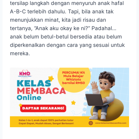
tersilap langkah dengan menyuruh anak hafal
A-B-C terlebih dahulu. Tapi, bila anak tak
menunjukkan minat, kita jadi risau dan
tertanya, “Anak aku okay ke ni?” Padahal…
anak belum betul-betul bersedia atau belum
diperkenalkan dengan cara yang sesuai untuk
mereka.