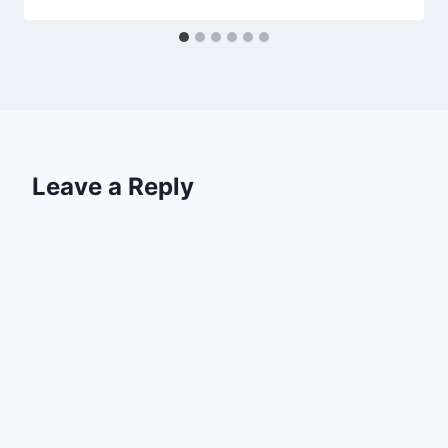
Leave a Reply