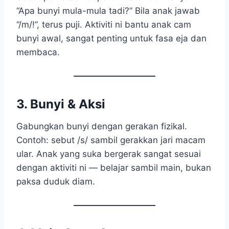
“Apa bunyi mula-mula tadi?” Bila anak jawab
“/m/!”, terus puji. Aktiviti ni bantu anak cam
bunyi awal, sangat penting untuk fasa eja dan
membaca.
3.
Bunyi & Aksi
Gabungkan bunyi dengan gerakan fizikal.
Contoh: sebut /s/ sambil gerakkan jari macam
ular. Anak yang suka bergerak sangat sesuai
dengan aktiviti ni — belajar sambil main, bukan
paksa duduk diam.