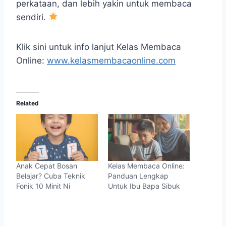
perkataan, dan lebih yakin untuk membaca
sendiri.
Klik sini untuk info lanjut Kelas Membaca
Online:
www.kelasmembacaonline.com
Related
Anak Cepat Bosan
Kelas Membaca Online:
Belajar? Cuba Teknik
Panduan Lengkap
Fonik 10 Minit Ni
Untuk Ibu Bapa Sibuk