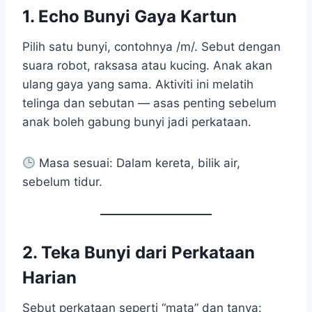
1.
Echo Bunyi Gaya Kartun
Pilih satu bunyi, contohnya /m/. Sebut dengan
suara robot, raksasa atau kucing. Anak akan
ulang gaya yang sama. Aktiviti ini melatih
telinga dan sebutan — asas penting sebelum
anak boleh gabung bunyi jadi perkataan.
Masa sesuai: Dalam kereta, bilik air,
sebelum tidur.
2.
Teka Bunyi dari Perkataan
Harian
Sebut perkataan seperti “mata” dan tanya: