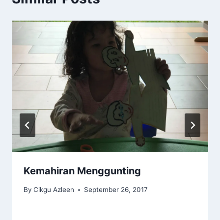
Kemahiran Menggunting
By
Cikgu Azleen
September 26, 2017