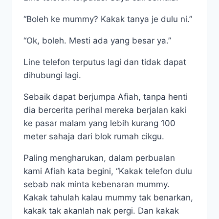
“Boleh ke mummy? Kakak tanya je dulu ni.”
“Ok, boleh. Mesti ada yang besar ya.”
Line telefon terputus lagi dan tidak dapat
dihubungi lagi.
Sebaik dapat berjumpa Afiah, tanpa henti
dia bercerita perihal mereka berjalan kaki
ke pasar malam yang lebih kurang 100
meter sahaja dari blok rumah cikgu.
Paling mengharukan, dalam perbualan
kami Afiah kata begini, “Kakak telefon dulu
sebab nak minta kebenaran mummy.
Kakak tahulah kalau mummy tak benarkan,
kakak tak akanlah nak pergi. Dan kakak