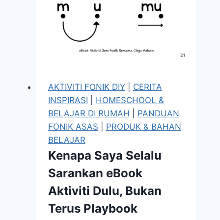
AKTIVITI FONIK DIY
|
CERITA
INSPIRASI
|
HOMESCHOOL &
BELAJAR DI RUMAH
|
PANDUAN
FONIK ASAS
|
PRODUK & BAHAN
BELAJAR
Kenapa Saya Selalu
Sarankan eBook
Aktiviti Dulu, Bukan
Terus Playbook