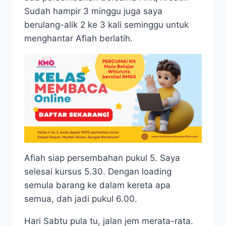
Sudah hampir 3 minggu juga saya
berulang-alik 2 ke 3 kali seminggu untuk
menghantar Afiah berlatih.
Afiah siap persembahan pukul 5. Saya
selesai kursus 5.30. Dengan loading
semula barang ke dalam kereta apa
semua, dah jadi pukul 6.00.
Hari Sabtu pula tu, jalan jem merata-rata.