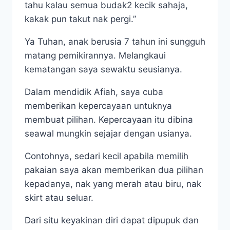
tahu kalau semua budak2 kecik sahaja,
kakak pun takut nak pergi.”
Ya Tuhan, anak berusia 7 tahun ini sungguh
matang pemikirannya. Melangkaui
kematangan saya sewaktu seusianya.
Dalam mendidik Afiah, saya cuba
memberikan kepercayaan untuknya
membuat pilihan. Kepercayaan itu dibina
seawal mungkin sejajar dengan usianya.
Contohnya, sedari kecil apabila memilih
pakaian saya akan memberikan dua pilihan
kepadanya, nak yang merah atau biru, nak
skirt atau seluar.
Dari situ keyakinan diri dapat dipupuk dan