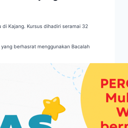
 di Kajang. Kursus dihadiri seramai 32
a yang berhasrat menggunakan Bacalah