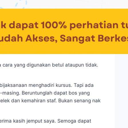
 cara yang digunakan betul ataupun tidak.
bijaksanaan menghadiri kursus. Tapi ada
-masing. Beruntunglah dapat bos yang
telek dan kemahiran staf. Bukan senang nak
Terima kasih jemput saya. Semoga dapat