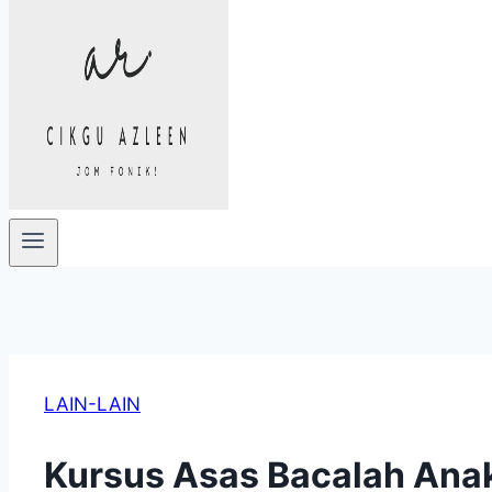
LAIN-LAIN
Kursus Asas Bacalah Anak