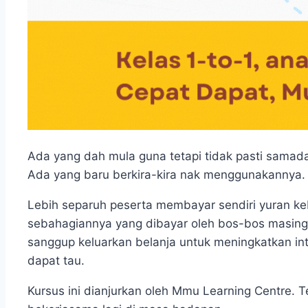
Ada yang dah mula guna tetapi tidak pasti samada
Ada yang baru berkira-kira nak menggunakannya.
Lebih separuh peserta membayar sendiri yuran ke
sebahagiannya yang dibayar oleh bos-bos masing
sanggup keluarkan belanja untuk meningkatkan in
dapat tau.
Kursus ini dianjurkan oleh Mmu Learning Centre. 