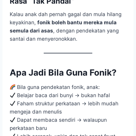
Rasa “Tak Pandai”
Kalau anak dah pernah gagal dan mula hilang
keyakinan,
fonik boleh bantu mereka mula
semula dari asas
, dengan pendekatan yang
santai dan menyeronokkan.
Apa Jadi Bila Guna Fonik?
Bila guna pendekatan fonik, anak:
Belajar baca dari bunyi → bukan hafal
Faham struktur perkataan → lebih mudah
mengeja dan menulis
Dapat membaca sendiri → walaupun
perkataan baru