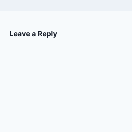
Leave a Reply