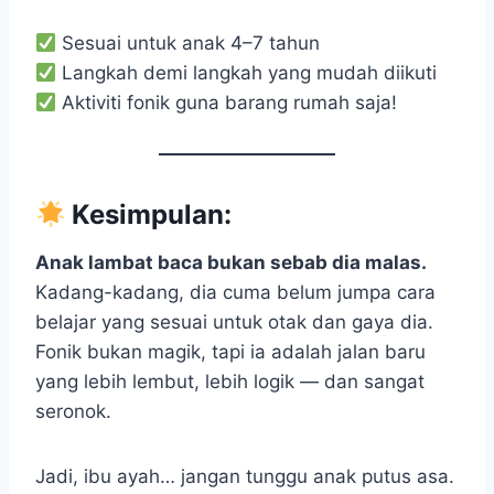
Sesuai untuk anak 4–7 tahun
Langkah demi langkah yang mudah diikuti
Aktiviti fonik guna barang rumah saja!
Kesimpulan:
Anak lambat baca bukan sebab dia malas.
Kadang-kadang, dia cuma belum jumpa cara
belajar yang sesuai untuk otak dan gaya dia.
Fonik bukan magik, tapi ia adalah jalan baru
yang lebih lembut, lebih logik — dan sangat
seronok.
Jadi, ibu ayah… jangan tunggu anak putus asa.