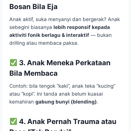
Bosan Bila Eja
Anak aktif, suka menyanyi dan bergerak? Anak
sebegini biasanya
lebih responsif kepada
aktiviti fonik berlagu & interaktif
— bukan
drilling atau membaca paksa.
3. Anak Meneka Perkataan
Bila Membaca
Contoh: bila tengok “kaki”, anak teka “kucing”
atau “kopi”. Ini tanda anak belum kuasai
kemahiran
gabung bunyi (blending)
.
4. Anak Pernah Trauma atau