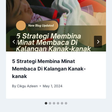
5 Strategi Membina Minat
Membaca Di Kalangan Kanak-
kanak
By
Cikgu Azleen
May 1, 2024