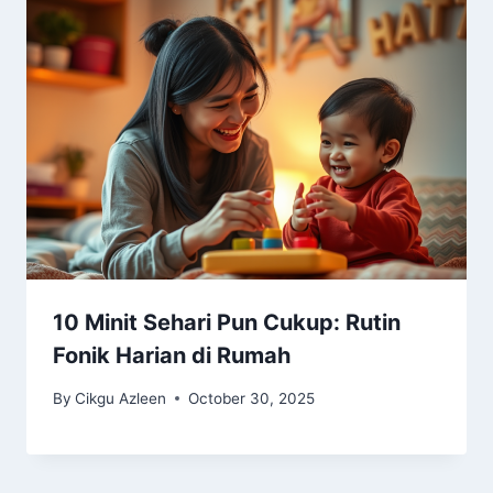
10 Minit Sehari Pun Cukup: Rutin
Fonik Harian di Rumah
By
Cikgu Azleen
October 30, 2025