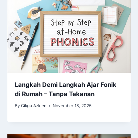
Langkah Demi Langkah Ajar Fonik
di Rumah – Tanpa Tekanan
By
Cikgu Azleen
November 18, 2025