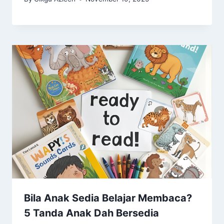
Bila Anak Sedia Belajar Membaca?
5 Tanda Anak Dah Bersedia