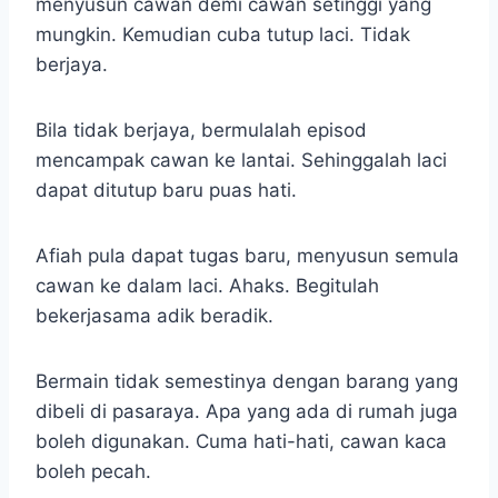
menyusun cawan demi cawan setinggi yang
mungkin. Kemudian cuba tutup laci. Tidak
berjaya.
Bila tidak berjaya, bermulalah episod
mencampak cawan ke lantai. Sehinggalah laci
dapat ditutup baru puas hati.
Afiah pula dapat tugas baru, menyusun semula
cawan ke dalam laci. Ahaks. Begitulah
bekerjasama adik beradik.
Bermain tidak semestinya dengan barang yang
dibeli di pasaraya. Apa yang ada di rumah juga
boleh digunakan. Cuma hati-hati, cawan kaca
boleh pecah.