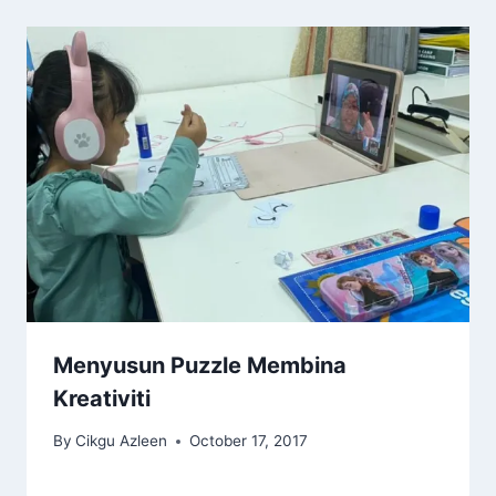
Menyusun Puzzle Membina
Kreativiti
By
Cikgu Azleen
October 17, 2017