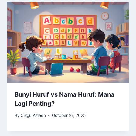
Bunyi Huruf vs Nama Huruf: Mana
Lagi Penting?
By
Cikgu Azleen
October 27, 2025