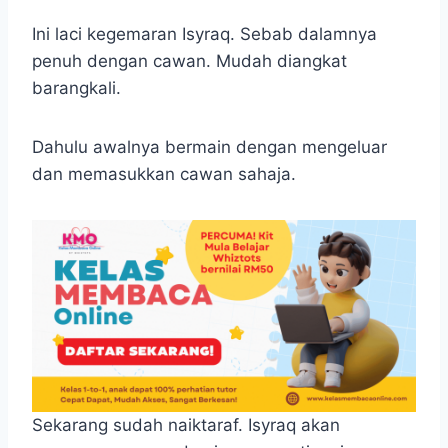
Ini laci kegemaran Isyraq. Sebab dalamnya
penuh dengan cawan. Mudah diangkat
barangkali.
Dahulu awalnya bermain dengan mengeluar
dan memasukkan cawan sahaja.
Sekarang sudah naiktaraf. Isyraq akan