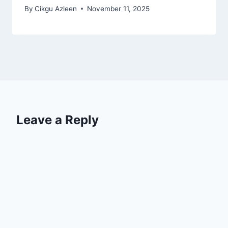
By
Cikgu Azleen
November 11, 2025
Leave a Reply