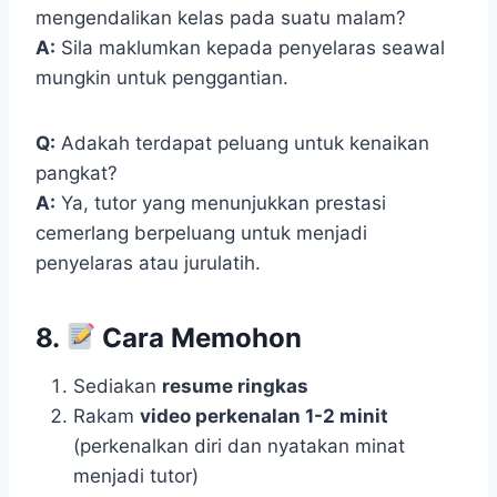
mengendalikan kelas pada suatu malam?
A:
Sila maklumkan kepada penyelaras seawal
mungkin untuk penggantian.
Q:
Adakah terdapat peluang untuk kenaikan
pangkat?
A:
Ya, tutor yang menunjukkan prestasi
cemerlang berpeluang untuk menjadi
penyelaras atau jurulatih.
8.
Cara Memohon
Sediakan
resume ringkas
Rakam
video perkenalan 1-2 minit
(perkenalkan diri dan nyatakan minat
menjadi tutor)