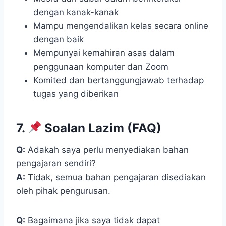
dengan kanak-kanak
Mampu mengendalikan kelas secara online
dengan baik
Mempunyai kemahiran asas dalam
penggunaan komputer dan Zoom
Komited dan bertanggungjawab terhadap
tugas yang diberikan
7.
Soalan Lazim (FAQ)
Q:
Adakah saya perlu menyediakan bahan
pengajaran sendiri?
A:
Tidak, semua bahan pengajaran disediakan
oleh pihak pengurusan.
Q:
Bagaimana jika saya tidak dapat