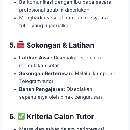
Berkomunikasi dengan ibu bapa secara
profesional apabila diperlukan
Menghadiri sesi latihan dan mesyuarat
tutor yang dijadualkan
5.
Sokongan & Latihan
Latihan Awal:
Disediakan sebelum
memulakan kelas
Sokongan Berterusan:
Melalui kumpulan
Telegram tutor
Bahan Pengajaran:
Disediakan
sepenuhnya oleh pihak pengurusan
6.
Kriteria Calon Tutor
Mesra dan sabar dalam berinteraksi