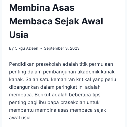
Membina Asas
Membaca Sejak Awal
Usia
By
Cikgu Azleen
September 3, 2023
Pendidikan prasekolah adalah titik permulaan
penting dalam pembangunan akademik kanak-
kanak. Salah satu kemahiran kritikal yang perlu
dibangunkan dalam peringkat ini adalah
membaca. Berikut adalah beberapa tips
penting bagi ibu bapa prasekolah untuk
membantu membina asas membaca sejak
awal usia.