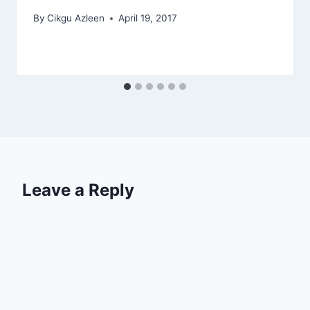
By
Cikgu Azleen
April 19, 2017
Leave a Reply