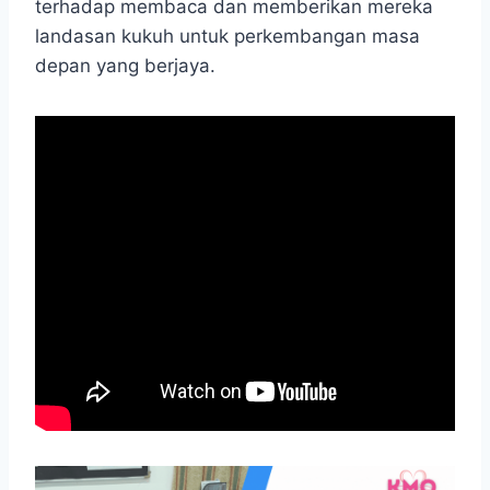
terhadap membaca dan memberikan mereka
landasan kukuh untuk perkembangan masa
depan yang berjaya.